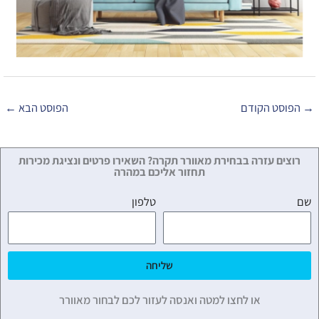
→
הפוסט הקודם
הפוסט הבא
←
רוצים עזרה בבחירת מאוורר תקרה? השאירו פרטים ונציגת מכירות
תחזור אליכם במהרה
שם
טלפון
שליחה
או לחצו למטה ואנסה לעזור לכם לבחור מאוורר