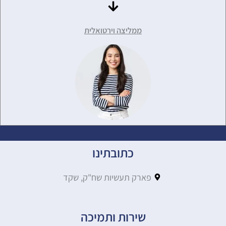
ממליצה וירטואלית
כתובתינו
פארק תעשיות שח"ק, שקד
שירות ותמיכה