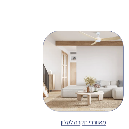
מאווררי תקרה לסלון