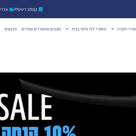
קטלוג דיגיטלי
אדרי
ווררי תקרה
מאוורר לפי איזור בבית
מצננים ומאווררים עומדים
מבצעים