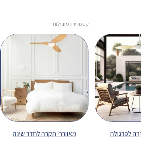
קטגוריות מובילות
רה לפרגולה
מאווררי תקרה לחדר שינה