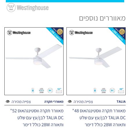
מאווררים נוספים
צפייה מהירה
צפייה מהירה
TALIA
מאווררי תקרה
מאוורר תקרה ווסטינגהאוס 48"
מאוורר תקרה ווסטינגהאוס 52"
TALIA DC לבן/עץ עם שלט
TALIA DC לבן/עץ עם שלט
ותאורה 28W כולל דימר
ותאורה 28W כולל דימר