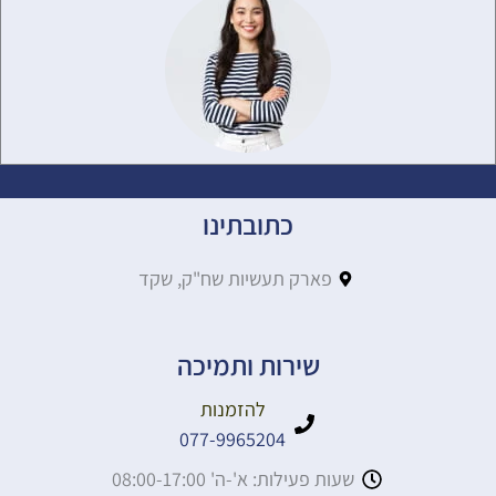
כתובתינו
פארק תעשיות שח"ק, שקד
שירות ותמיכה
להזמנות
077-9965204
שעות פעילות: א'-ה' 08:00-17:00