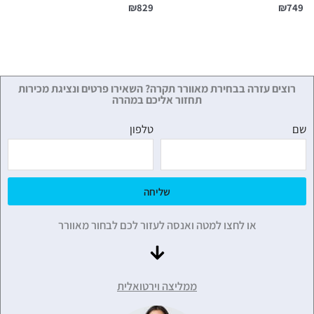
₪
829
₪
749
רוצים עזרה בבחירת מאוורר תקרה? השאירו פרטים ונציגת מכירות
תחזור אליכם במהרה
שם
טלפון
שליחה
או לחצו למטה ואנסה לעזור לכם לבחור מאוורר
ממליצה וירטואלית