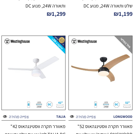
שלט ותאורה 24W, מנוע DC
ותאורה 24W, מנוע DC
₪
1,299
₪
1,199
צפייה מהירה
צפייה מהירה
TALIA
LONGWOOD
מאוורר תקרה ווסטינגהאוס 52"
מאוורר תקרה ווסטינגהאוס 42"