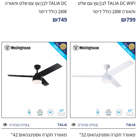
TALIA DC WIFI לבן/עץ עם שלט
TALIA DC לבן/עץ עם שלט ותאורה
ותאורה 28W כולל דימר
28W כולל דימר
₪
749
₪
799
צפייה מהירה
צפייה מהירה
TALIA
TALIA
מאוורר תקרה ווסטינגהאוס 52"
מאוורר תקרה ווסטינגהאוס 42"