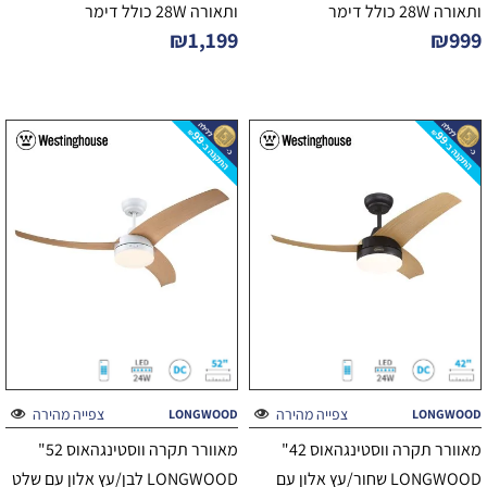
ותאורה 28W כולל דימר
ותאורה 28W כולל דימר
₪
1,199
₪
999
צפייה מהירה
צפייה מהירה
LONGWOOD
LONGWOOD
מאוורר תקרה ווסטינגהאוס 42"
מאוורר תקרה ווסטינגהאוס 52"
LONGWOOD שחור/עץ אלון עם
LONGWOOD לבן/עץ אלון עם שלט