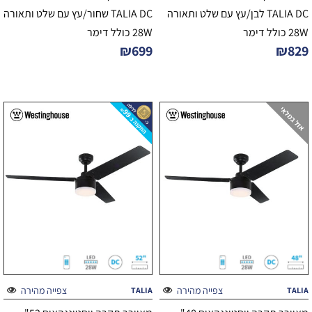
TALIA DC לבן/עץ עם שלט ותאורה
TALIA DC שחור/עץ עם שלט ותאורה
28W כולל דימר
28W כולל דימר
₪
699
₪
829
צפייה מהירה
צפייה מהירה
TALIA
TALIA