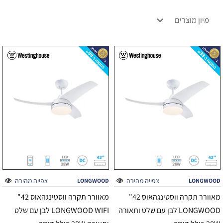
צפייה מהירה
צפייה מהירה
LONGWOOD
LONGWOOD
מאוורר תקרה ווסטינגהאוס 42"
מאוורר תקרה ווסטינגהאוס 42"
LONGWOOD לבן עם שלט ותאורה
LONGWOOD WIFI לבן עם שלט