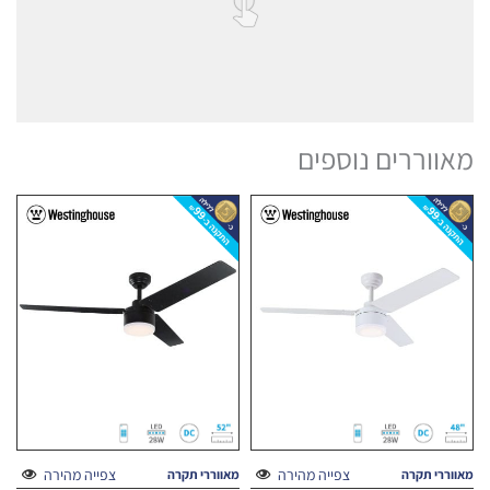
מאווררים נוספים
צפייה מהירה
צפייה מהירה
מאווררי תקרה
מאווררי תקרה