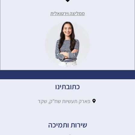
ממליצה וירטואלית
כתובתינו
פארק תעשיות שח"ק, שקד
שירות ותמיכה