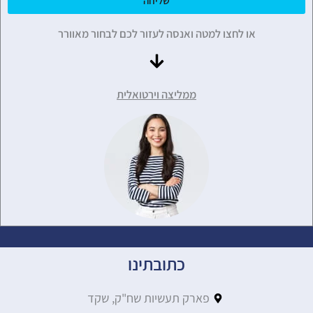
שליחה
או לחצו למטה ואנסה לעזור לכם לבחור מאוורר
ממליצה וירטואלית
כתובתינו
פארק תעשיות שח"ק, שקד