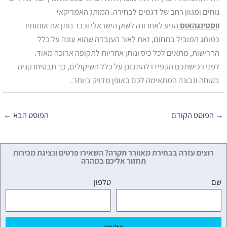
נוחים ומגוון רחב של דגמים לבחירה. המותג האמריקאי
ווסטינגהאוס
הגיע לאחרונה לשוק הישראלי וכבר נותן את אותותיו
כמותג המוביל בתחום, זאת לאור העובדה שהוא עונה על כלל
הדרישות, מתאים לכל כיס ונותן אחריות לתקופה ארוכה מאוד.
לפני רכישתכם הקפידו להתבונן על כלל השיקולים, כך תבטיחו קניה
בטוחה ונבונה המתאימה לכם באופן מדויק ביותר.
→
הפוסט הקודם
הפוסט הבא
←
רוצים עזרה בבחירת מאוורר תקרה? השאירו פרטים ונציגת מכירות
תחזור אליכם במהרה
שם
טלפון