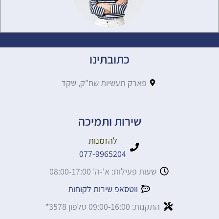
כתובתינו
פארק תעשיות שח"ק, שקד
שירות ותמיכה
להזמנות
077-9965204
שעות פעילות: א'-ה' 08:00-17:00
ווטסאפ שירות לקוחות
התקנות: 09:00-16:00 טלפון 3578*