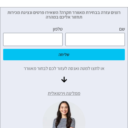
רוצים עזרה בבחירת מאוורר תקרה? השאירו פרטים ונציגת מכירות
תחזור אליכם במהרה
שם
טלפון
שליחה
או לחצו למטה ואנסה לעזור לכם לבחור מאוורר
ממליצה וירטואלית