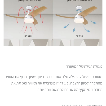
פעולה רגילה של המאוורר
מאוורר בפעולה הרגילה שלו מסתובב נגד כיוון השעון ודוחף את האוויר
מהתקרה לכיוון הרצפה. פעולה זו מערבלת את האוויר וממזגת את
החדר בימי הקיץ מה שגורם להרגשה נוחה יותר.