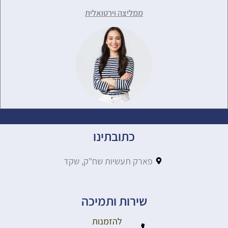
ממליצה וירטואלית
כתובתינו
פארק תעשיות שח"ק, שקד
שירות ותמיכה
להזמנות