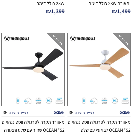
ותאורה 28W כולל דימר
28W כולל דימר
₪
1,399
₪
1,499
צפייה מהירה
צפייה מהירה
OCEAN
OCEAN
מאוורר תקרה לפרגולה ווסטינגהאוס
מאוורר תקרה לפרגולה ווסטינגהאוס
52" OCEAN לבן/עץ עם שלט
52" OCEAN שחור עם שלט ותאורה