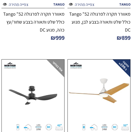
צפייה מהירה
צפייה מהירה
TANGO
TANGO
מאוורר תקרה לפרגולה 52" Tango
מאוורר תקרה לפרגולה 52" Tango
כולל שלט ותאורה בצבע לבן, מנוע
כולל שלט ותאורה בצבע שחור/עץ
DC
כהה, מנוע DC
₪
999
₪
899