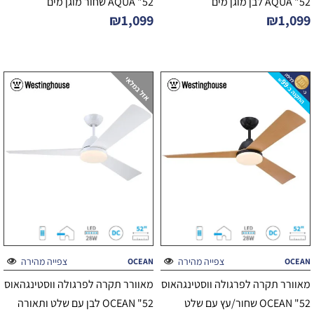
52" AQUA לבן מוגן מים
52" AQUA שחור מוגן מים
₪
1,099
₪
1,099
צפייה מהירה
צפייה מהירה
OCEAN
OCEAN
מאוורר תקרה לפרגולה ווסטינגהאוס
מאוורר תקרה לפרגולה ווסטינגהאוס
52" OCEAN שחור/עץ עם שלט
52" OCEAN לבן עם שלט ותאורה