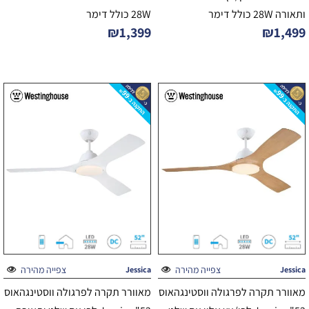
ותאורה 28W כולל דימר
28W כולל דימר
₪
1,399
₪
1,499
צפייה מהירה
צפייה מהירה
Jessica
Jessica
מאוורר תקרה לפרגולה ווסטינגהאוס
מאוורר תקרה לפרגולה ווסטינגהאוס