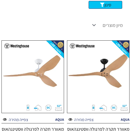
סינון
צפייה מהירה
צפייה מהירה
AQUA
AQUA
מאוורר תקרה לפרגולה ווסטינגהאוס
מאוורר תקרה לפרגולה ווסטינגהאוס