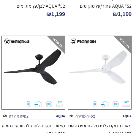
52" AQUA שחור/עץ מוגן מים
52" AQUA לבן/עץ מוגן מים
₪
1,199
₪
1,199
צפייה מהירה
צפייה מהירה
AQUA
AQUA
מאוורר תקרה לפרגולה ווסטינגהאוס
מאוורר תקרה לפרגולה ווסטינגהאוס