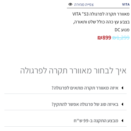
צפייה מהירה
VITA
מאוורר תקרה לפרגולה 53" VITA
בצבע עץ כהה כולל שלט ותאורה,
מנוע DC
₪
899
₪
1,299
איך לבחור מאוורר תקרה לפרגולה
איזה מאוורר תקרה מתאים לפרגולה?
באיזה סוג של פרגולה אפשר להתקין?
מבצע התקנה ב-99 ש"ח