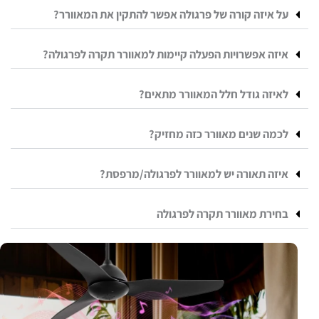
על איזה קורה של פרגולה אפשר להתקין את המאוורר?
איזה אפשרויות הפעלה קיימות למאוורר תקרה לפרגולה?
לאיזה גודל חלל המאוורר מתאים?
לכמה שנים מאוורר כזה מחזיק?
איזה תאורה יש למאוורר לפרגולה/מרפסת?
בחירת מאוורר תקרה לפרגולה