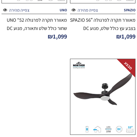
צפייה מהירה
צפייה מהירה
UNO
SPAZIO
מאוורר תקרה לפרגולה 56″ SPAZIO
מאוורר תקרה לפרגולה 52" UNO
בצבע עץ כולל שלט, מנוע DC
שחור כולל שלט ותאורה, מנוע DC
₪
1,099
₪
1,099