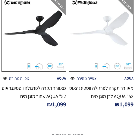
צפייה מהירה
צפייה מהירה
AQUA
AQUA
מאוורר תקרה לפרגולה ווסטינגהאוס
מאוורר תקרה לפרגולה ווסטינגהאוס
52" AQUA לבן מוגן מים
52" AQUA שחור מוגן מים
₪
1,099
₪
1,099