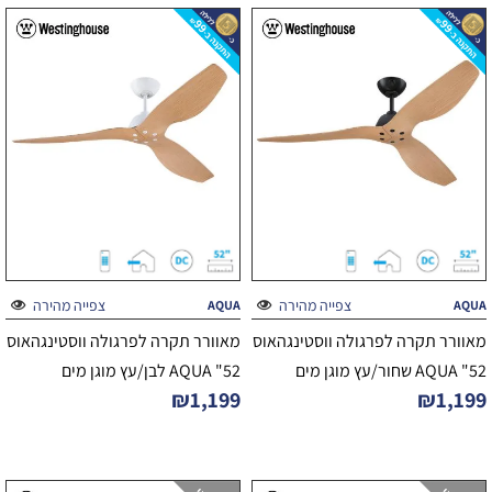
צפייה מהירה
צפייה מהירה
AQUA
AQUA
מאוורר תקרה לפרגולה ווסטינגהאוס
מאוורר תקרה לפרגולה ווסטינגהאוס
52" AQUA שחור/עץ מוגן מים
52" AQUA לבן/עץ מוגן מים
₪
1,199
₪
1,199