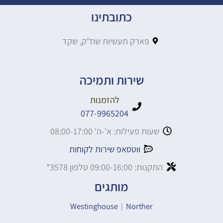
כתובתינו
פארק תעשיות שח"ק, שקד
שירות ותמיכה
להזמנות
077-9965204
שעות פעילות: א'-ה' 08:00-17:00
ווטסאפ שירות לקוחות
התקנות: 09:00-16:00 טלפון 3578*
מותגים
Westinghouse
|
Norther