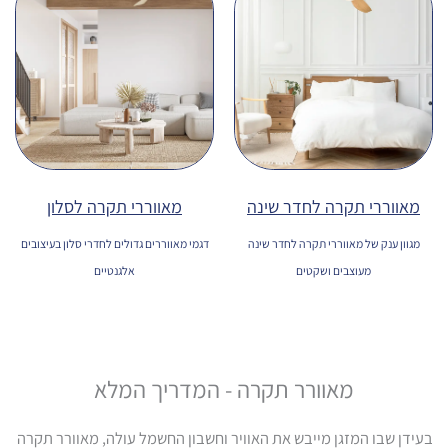
מאווררי תקרה לחדר שינה
מאווררי תקרה לסלון
מגוון ענק של מאווררי תקרה לחדר שינה
דגמי מאווררים גדולים לחדרי סלון בעיצובים
מעוצבים ושקטים
אלגנטיים
מאוורר תקרה - המדריך המלא
בעידן שבו המזגן מייבש את האוויר וחשבון החשמל עולה, מאוורר תקרה