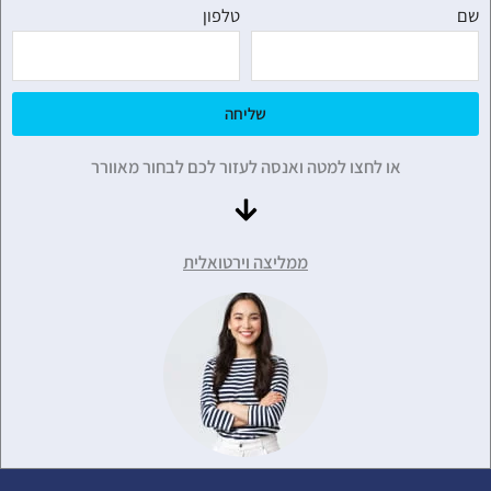
שם
טלפון
שליחה
או לחצו למטה ואנסה לעזור לכם לבחור מאוורר
ממליצה וירטואלית