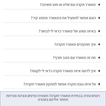
מאוורר תקרה עם שלט או חוט משיכה?
האם אפשר להפעיל את המאוורר ממתג קיר?
באיזה מותג של מאוורר כדאי לי לבחור?
איך מתקינים מאוורר תקרה?
מה זה מאוורר עם מצב חורף?
איך לדעת איזה מאוורר תקרה כדאי לי לקנות?
על איזה גובה תקרה אפשר להתקין מאוורר תקרה?
רוצים עזרה בבחירת מאוורר תקרה? השאירו פרטים ונציגת מכירות
תחזור אליכם במהרה