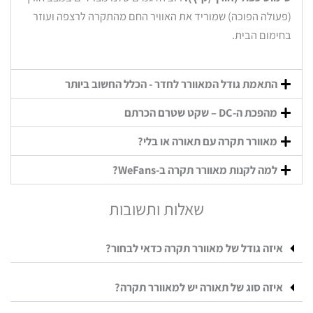
(פעולה הפוכה) שמוריד את האוויר החם מהתקרה לרצפה ועוזר
בחימום הבית.
התאמת גודל המאוורר לחדר - הכלל החשוב ביותר
מהפכת ה-DC – שקט שטרם הכרתם
מאוורר תקרה עם תאורה או בלי?
למה לקנות מאוורר תקרה ב-WeFans?
שאלות ותשובות
איזה גודל של מאוורר תקרה כדאי לבחור?
איזה סוג של תאורה יש למאוורר תקרה?