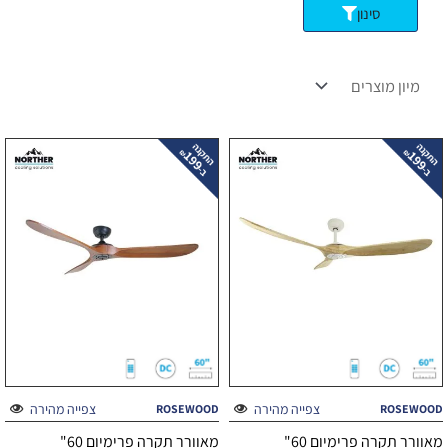
סינון
צפייה מהירה
צפייה מהירה
ROSEWOOD
ROSEWOOD
מאוורר תקרה פרימיום 60"
מאוורר תקרה פרימיום 60"