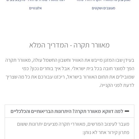
מעוצבים ושקטים
אלגנטיים
מאוורר תקרה - המדריך המלא
בעידן שבו המזגן מייבש את האוויר וחשבון החשמל עולה, מאוורר תקרה
הפך למוצר חובה בכל בית ישראלי. אבל איך בוחרים נכון? כמי
שמובילים את תחום האוורור בישראל, ריכזנו עבורכם את כל מה שצריך
לדעת לפני הקנייה.
למה דווקא מאוורר תקרה? היתרונות הבריאותיים והכלכליים
מעבר לעיצוב המרשים, מאווררי תקרה מציעים יתרונות ששום
פתרון קירור אחר לא נותן: