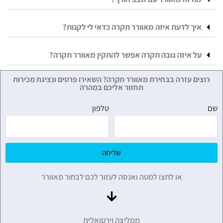
איך לדעת איזה מאוורר תקרה כדאי לי לקנות?
על איזה גובה תקרה אפשר להתקין מאוורר תקרה?
רוצים עזרה בבחירת מאוורר תקרה? השאירו פרטים ונציגת מכירות
תחזור אליכם במהרה
שם
טלפון
שליחה
או לחצו למטה ואנסה לעזור לכם לבחור מאוורר
ממליצה וירטואלית