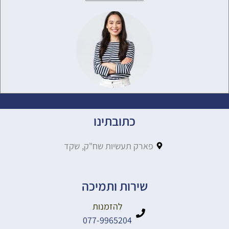
כתובתינו
פארק תעשיות שח"ק, שקד
שירות ותמיכה
להזמנות
077-9965204