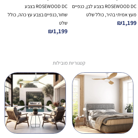
ROSEWOOD DC בצבע לבן, כנפיים
ROSEWOOD DC בצבע
מעץ אמיתי בהיר, כולל שלט
שחור,כנפיים בצבע עץ כהה, כולל
₪
1,199
שלט
₪
1,199
קטגוריות מובילות