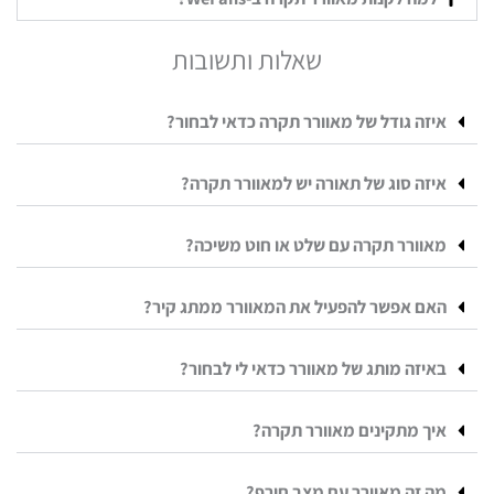
שאלות ותשובות
איזה גודל של מאוורר תקרה כדאי לבחור?
איזה סוג של תאורה יש למאוורר תקרה?
מאוורר תקרה עם שלט או חוט משיכה?
האם אפשר להפעיל את המאוורר ממתג קיר?
באיזה מותג של מאוורר כדאי לי לבחור?
איך מתקינים מאוורר תקרה?
מה זה מאוורר עם מצב חורף?