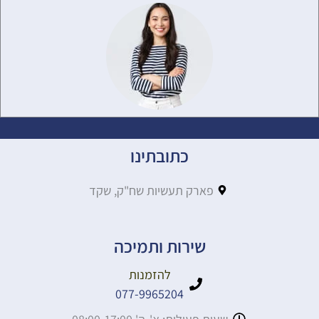
כתובתינו
פארק תעשיות שח"ק, שקד
שירות ותמיכה
להזמנות
077-9965204