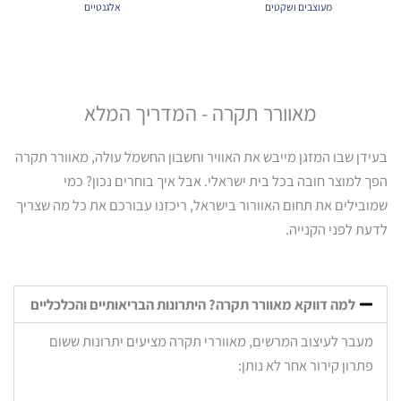
מעוצבים ושקטים
אלגנטיים
מאוורר תקרה - המדריך המלא
בעידן שבו המזגן מייבש את האוויר וחשבון החשמל עולה, מאוורר תקרה
הפך למוצר חובה בכל בית ישראלי. אבל איך בוחרים נכון? כמי
שמובילים את תחום האוורור בישראל, ריכזנו עבורכם את כל מה שצריך
לדעת לפני הקנייה.
למה דווקא מאוורר תקרה? היתרונות הבריאותיים והכלכליים
מעבר לעיצוב המרשים, מאווררי תקרה מציעים יתרונות ששום
פתרון קירור אחר לא נותן: