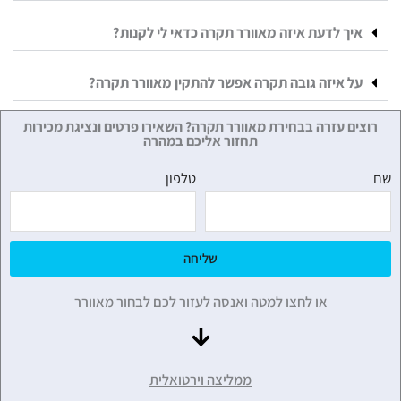
איך לדעת איזה מאוורר תקרה כדאי לי לקנות?
על איזה גובה תקרה אפשר להתקין מאוורר תקרה?
רוצים עזרה בבחירת מאוורר תקרה? השאירו פרטים ונציגת מכירות
תחזור אליכם במהרה
שם
טלפון
שליחה
או לחצו למטה ואנסה לעזור לכם לבחור מאוורר
ממליצה וירטואלית