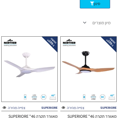
סינון
צפייה מהירה
צפייה מהירה
SUPERIORE
SUPERIORE
מאוורר תקרה 46" SUPERIORE
מאוורר תקרה 46" SUPERIORE