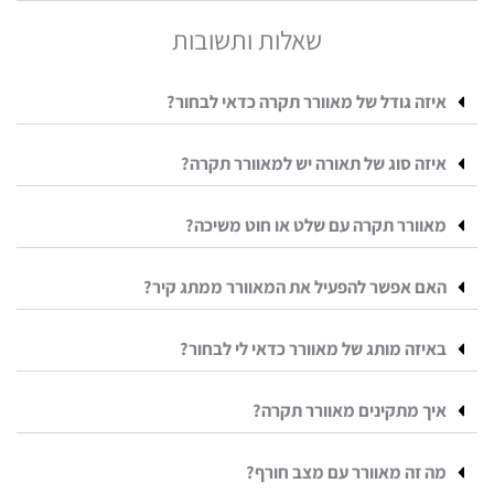
שאלות ותשובות
איזה גודל של מאוורר תקרה כדאי לבחור?
איזה סוג של תאורה יש למאוורר תקרה?
מאוורר תקרה עם שלט או חוט משיכה?
האם אפשר להפעיל את המאוורר ממתג קיר?
באיזה מותג של מאוורר כדאי לי לבחור?
איך מתקינים מאוורר תקרה?
מה זה מאוורר עם מצב חורף?