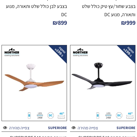
בצבע שחור/עץ טיק כולל שלט
בצבע לבן כולל שלט ותאורה, מנוע
ותאורה, מנוע DC
DC
₪
899
₪
999
צפייה מהירה
צפייה מהירה
SUPERIORE
SUPERIORE