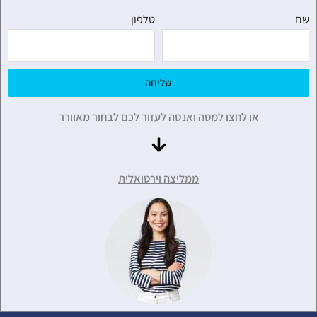
שם
טלפון
שליחה
או לחצו למטה ואנסה לעזור לכם לבחור מאוורר
ממליצה וירטואלית