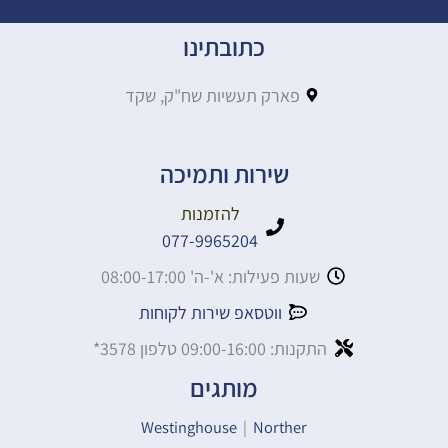
כתובתינו
פארק תעשיות שח"ק, שקד
שירות ותמיכה
להזמנות
077-9965204
שעות פעילות: א'-ה' 08:00-17:00
ווטסאפ שירות לקוחות
התקנות: 09:00-16:00 טלפון 3578*
מותגים
Westinghouse
|
Norther