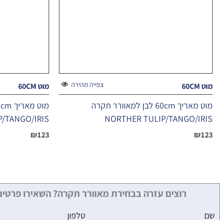
צפייה מהירה
מוט 60CM
מוט 60CM
מוט מאריך 60cm לבן למאוורר תקרה
/TANGO/IRIS
NORTHER TULIP/TANGO/IRIS
₪
123
₪
123
רוצים עזרה בבחירת מאוורר תקרה? השאירו פרטים
שם
טלפון