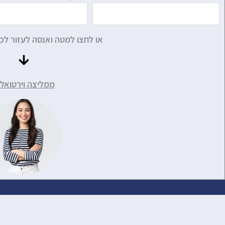
או לחצו למטה ואנסה לעזור לכ
ממליצה וירטואלי