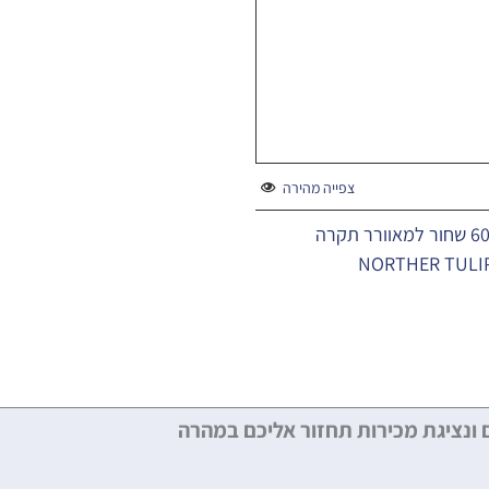
צפייה מהירה
מוט מאריך 60cm שחור למאוורר תקרה
NORTHER TULIP
 ונציגת מכירות תחזור אליכם במהרה