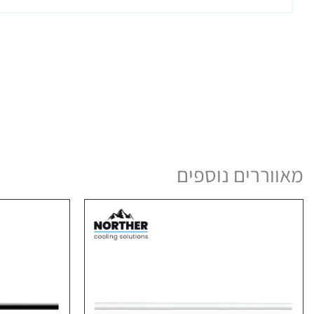
מאווררים נוספים