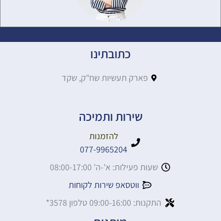
כתובתינו
פארק תעשיות שח"ק, שקד
שירות ותמיכה
להזמנות
077-9965204
שעות פעילות: א'-ה' 08:00-17:00
ווטסאפ שירות לקוחות
התקנות: 09:00-16:00 טלפון 3578*