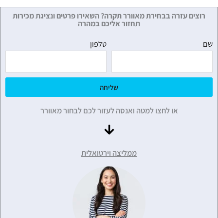
רוצים עזרה בבחירת מאוורר תקרה? השאירו פרטים ונציגת מכירות
תחזור אליכם במהרה
שם
טלפון
שליחה
או לחצו למטה ואנסה לעזור לכם לבחור מאוורר
ממליצה וירטואלית