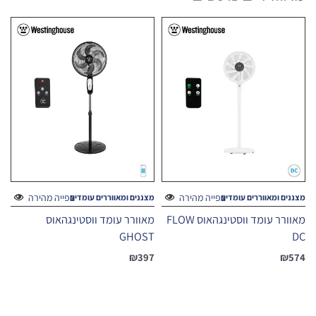
צפייה מהירה
צפייה מהירה
מצננים ומאווררים עומדים
מצננים ומאווררים עומדים
מאוורר עומד ווסטינגהאוס FLOW
מאוורר עומד ווסטינגהאוס
GHOST
DC
₪
397
₪
574