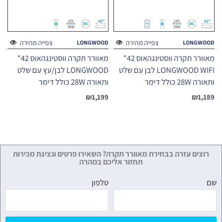
צפייה מהירה
צפייה מהירה
LONGWOOD
LONGWOOD
מאוורר תקרה ווסטינגהאוס 42"
מאוורר תקרה ווסטינגהאוס 42"
LONGWOOD WIFI לבן עם שלט
LONGWOOD לבן/עץ עם שלט
ותאורה 28W כולל דימר
ותאורה 28W כולל דימר
₪
1,199
₪
1,189
רוצים עזרה בבחירת מאוורר תקרה? השאירו פרטים ונציגת מכירות
תחזור אליכם במהרה
שם
טלפון