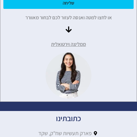
שליחה
או לחצו למטה ואנסה לעזור לכם לבחור מאוורר
ממליצה וירטואלית
כתובתינו
פארק תעשיות שח"ק, שקד