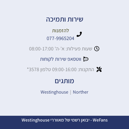
שירות ותמיכה
להזמנות
077-9965204
שעות פעילות: א'-ה' 08:00-17:00
ווטסאפ שירות לקוחות
התקנות: 09:00-16:00 טלפון 3578*
מותגים
Westinghouse
|
Norther
WeFans - יבואן רשמי של מאווררי Westinghouse