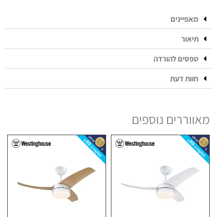
מאפיינים
תיאור
טפסים להורדה
חוות דעת
מאווררים נוספים