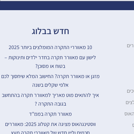
חדש בבלוג
רים
10 מאווררי התקרה המומלצים ביותר 2025
לישון עם מאוורר תקרה בחדר ילדים ותינוקות –
בטוח או מסוכן?
מזגן או מאוורר תקרה? החישוב המלא שיחסוך לכם
אלפי שקלים בשנה
כים
איך להתאים מוט מאריך למאוורר תקרה בהתחשב
צים
בגובה התקרה ?
האוס
מאוורר תקרה בממ"ד
ווסטינגהאוס מציגה את קטלוג 2025: מאווררים
חכמים וליין חדש של מאווררי תקרה מעץ