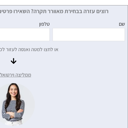
רוצים עזרה בבחירת מאוורר תקרה? השאירו פרטים
שם
טלפון
או לחצו למטה ואנסה לעזור לכ
ממליצה וירטואלי