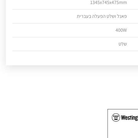
1345x745x475mm
פאנל ושלט הפעלה בעברית
400W
שלט