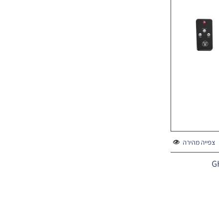
צפייה מהירה