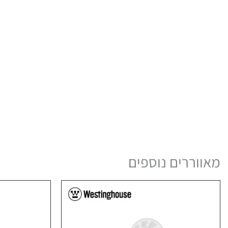
מאווררים נוספים