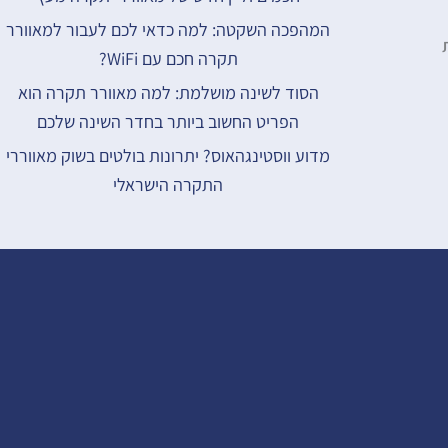
המהפכה השקטה: למה כדאי לכם לעבור למאוורר
תקרה חכם עם WiFi?
הסוד לשינה מושלמת: למה מאוורר תקרה הוא
הפריט החשוב ביותר בחדר השינה שלכם
מדוע ווסטינגהאוס? יתרונות בולטים בשוק מאווררי
התקרה הישראלי