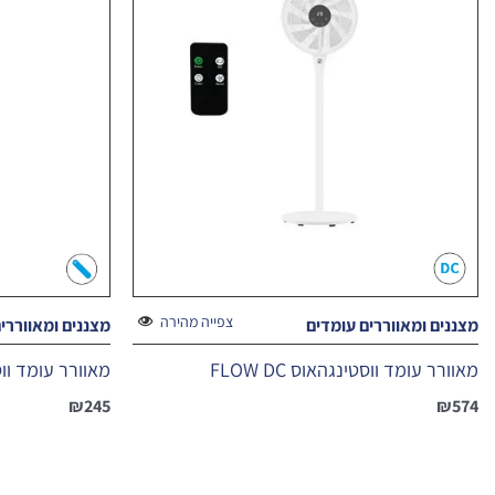
צפייה מהירה
מצננים ומאווררים עומדים
מצננים ומאווררי
מאוורר עומד ווסטינגהאוס FLOW DC
מאוורר עומד ווסטי
₪
245
₪
574