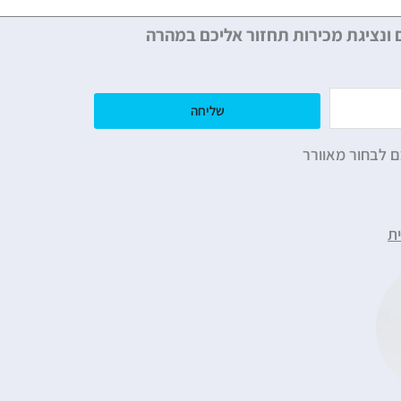
 ונציגת מכירות תחזור אליכם במהרה
שליחה
ם לבחור מאוורר
ת