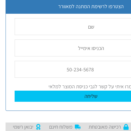
הצטרפו לרשימת המתנה למאוורר
ו איתי על קשר לגבי כניסת המוצר למלאי
רכישה מאובטחת
משלוח חינם
יבואן רשמי