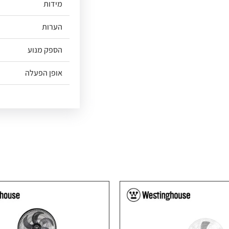
מידות
הערות
הספק מנוע
אופן הפעלה