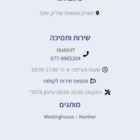
פארק תעשיות שח"ק, שקד
שירות ותמיכה
להזמנות
077-9965204
שעות פעילות: א'-ה' 08:00-17:00
ווטסאפ שירות לקוחות
התקנות: 09:00-16:00 טלפון 3578*
מותגים
Westinghouse
|
Norther