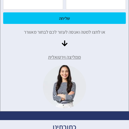
שליחה
או לחצו למטה ואנסה לעזור לכם לבחור מאוורר
ממליצה וירטואלית
כתובתינו