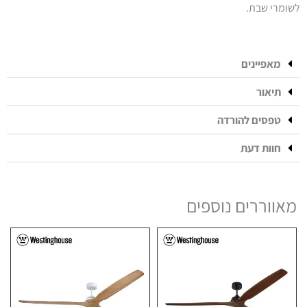
לשומרי שבת.
מאפיינים
תיאור
טפסים להורדה
חוות דעת
מאווררים נוספים