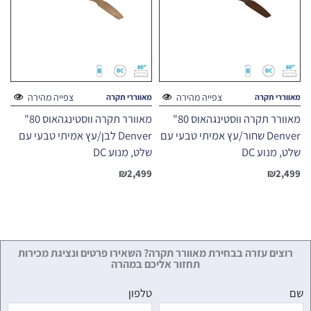
צפייה מהירה
צפייה מהירה
מאווררי תקרה
מאווררי תקרה
מאוורר תקרה ווסטינגהאוס 80"
מאוורר תקרה ווסטינגהאוס 80"
Denver שחור/עץ אמיתי טבעי עם
Denver לבן/עץ אמיתי טבעי עם
שלט, מנוע DC
שלט, מנוע DC
₪
2,499
₪
2,499
רוצים עזרה בבחירת מאוורר תקרה? השאירו פרטים ונציגת מכירות
תחזור אליכם במהרה
שם
טלפון