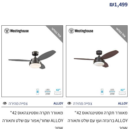
₪
1,499
צפייה מהירה
צפייה מהירה
ALLOY
ALLOY
מאוורר תקרה ווסטינגהאוס 42"
מאוורר תקרה ווסטינגהאוס 42"
ALLOY ברונזה ועץ עם שלט ותאורה
ALLOY שחור/אפור עם שלט ותאורה
20W
20W