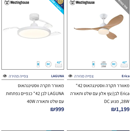
צפייה מהירה
צפייה מהירה
LAGUNA
Erica
מאוורר תקרה ווסטינגהאוס 42"
מאוורר תקרה ווסטינגהאוס
Erica לבן/עץ אלון עם שלט ותאורה
LAGUNA לבן 42" כנפיים נפתחות
28W, מנוע DC
עם שלט ותאורה 40W
₪
999
₪
1,199