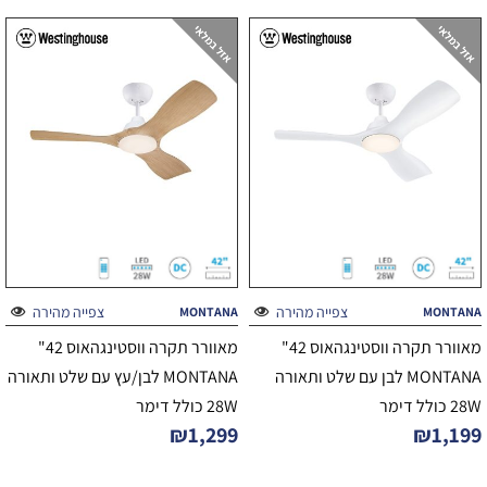
צפייה מהירה
צפייה מהירה
MONTANA
MONTANA
מאוורר תקרה ווסטינגהאוס 42"
מאוורר תקרה ווסטינגהאוס 42"
MONTANA לבן עם שלט ותאורה
MONTANA לבן/עץ עם שלט ותאורה
28W כולל דימר
28W כולל דימר
₪
1,299
₪
1,199