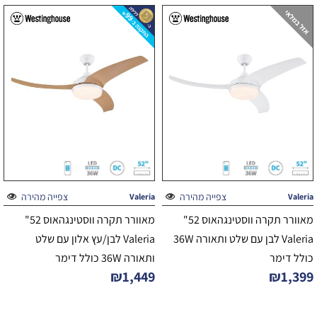
צפייה מהירה
צפייה מהירה
Valeria
Valeria
מאוורר תקרה ווסטינגהאוס 52"
מאוורר תקרה ווסטינגהאוס 52"
Valeria לבן עם שלט ותאורה 36W
Valeria לבן/עץ אלון עם שלט
כולל דימר
ותאורה 36W כולל דימר
₪
1,449
₪
1,399