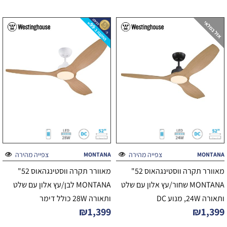
צפייה מהירה
צפייה מהירה
MONTANA
MONTANA
מאוורר תקרה ווסטינגהאוס 52"
מאוורר תקרה ווסטינגהאוס 52"
MONTANA שחור/עץ אלון עם שלט
MONTANA לבן/עץ אלון עם שלט
ותאורה 24W, מנוע DC
ותאורה 28W כולל דימר
₪
1,399
₪
1,399