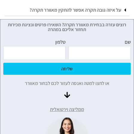
על איזה גובה תקרה אפשר להתקין מאוורר תקרה?
רוצים עזרה בבחירת מאוורר תקרה? השאירו פרטים ונציגת מכירות
תחזור אליכם במהרה
שם
טלפון
שליחה
או לחצו למטה ואנסה לעזור לכם לבחור מאוורר
ממליצה וירטואלית