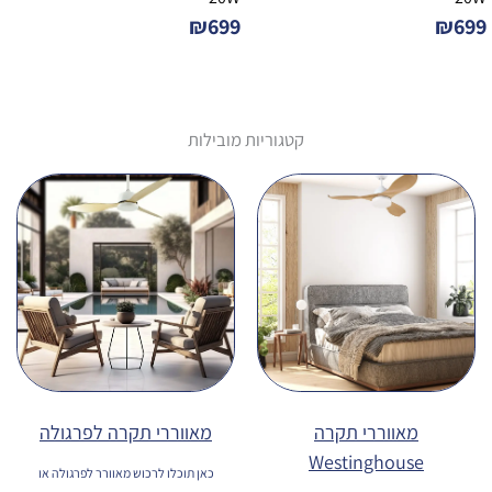
₪
699
₪
699
קטגוריות מובילות
מאווררי תקרה
מאווררי תקרה לפרגולה
Westinghouse
כאן תוכלו לרכוש מאוורר לפרגולה או