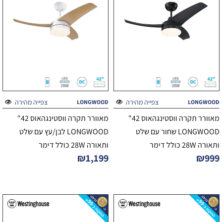
צפייה מהירה
צפייה מהירה
LONGWOOD
LONGWOOD
מאוורר תקרה ווסטינגהאוס 42"
מאוורר תקרה ווסטינגהאוס 42"
LONGWOOD שחור עם שלט
LONGWOOD לבן/עץ עם שלט
ותאורה 28W כולל דימר
ותאורה 28W כולל דימר
₪
1,199
₪
999