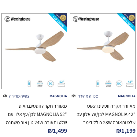
צפייה מהירה
צפייה מהירה
MAGNOLIA
MAGNOLIA
מאוורר תקרה ווסטינגהאוס
מאוורר תקרה ווסטינגהאוס
"MAGNOLIA 42 לבן/עץ אלון עם
"MAGNOLIA 52 לבן/עץ אלון עם
שלט ותאורה 28W כולל דימר
שלט ותאורה 24W גוון אור משתנה
₪
1,499
₪
1,199