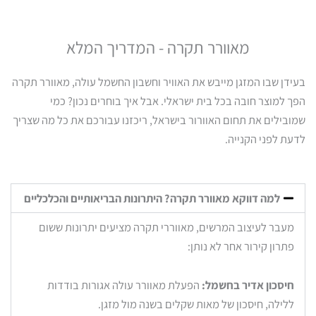
מאוורר תקרה - המדריך המלא
בעידן שבו המזגן מייבש את האוויר וחשבון החשמל עולה, מאוורר תקרה
הפך למוצר חובה בכל בית ישראלי. אבל איך בוחרים נכון? כמי
שמובילים את תחום האוורור בישראל, ריכזנו עבורכם את כל מה שצריך
לדעת לפני הקנייה.
למה דווקא מאוורר תקרה? היתרונות הבריאותיים והכלכליים
מעבר לעיצוב המרשים, מאווררי תקרה מציעים יתרונות ששום
פתרון קירור אחר לא נותן:
חיסכון אדיר בחשמל:
הפעלת מאוורר עולה אגורות בודדות
ללילה, חיסכון של מאות שקלים בשנה מול מזגן.