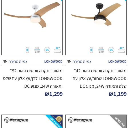
צפייה מהירה
צפייה מהירה
LONGWOOD
LONGWOOD
מאוורר תקרה ווסטינגהאוס 42"
מאוורר תקרה ווסטינגהאוס 52"
LONGWOOD שחור/עץ אלון עם
LONGWOOD לבן/עץ אלון עם שלט
שלט ותאורה 24W, מנוע DC
ותאורה 24W, מנוע DC
₪
1,299
₪
1,199