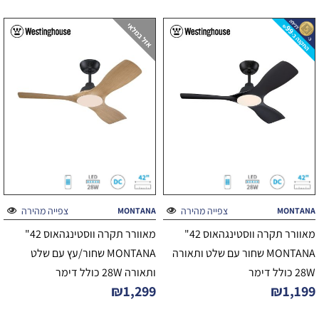
צפייה מהירה
צפייה מהירה
MONTANA
MONTANA
מאוורר תקרה ווסטינגהאוס 42"
מאוורר תקרה ווסטינגהאוס 42"
MONTANA שחור עם שלט ותאורה
MONTANA שחור/עץ עם שלט
28W כולל דימר
ותאורה 28W כולל דימר
₪
1,299
₪
1,199