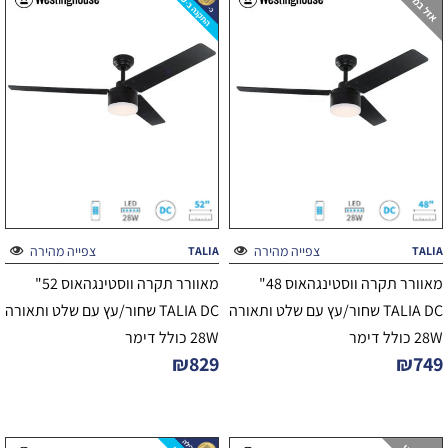
צפייה מהירה
צפייה מהירה
TALIA
TALIA
מאוורר תקרה ווסטינגהאוס 48"
מאוורר תקרה ווסטינגהאוס 52"
TALIA DC שחור/עץ עם שלט ותאורה
TALIA DC שחור/עץ עם שלט ותאורה
28W כולל דימר
28W כולל דימר
₪
829
₪
749