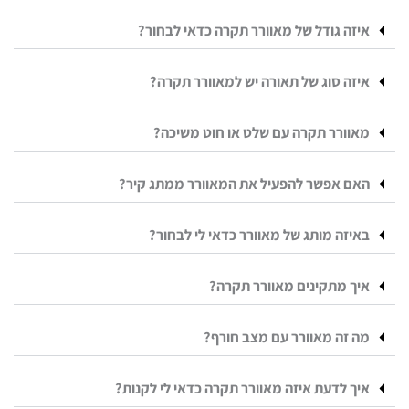
איזה גודל של מאוורר תקרה כדאי לבחור?
איזה סוג של תאורה יש למאוורר תקרה?
מאוורר תקרה עם שלט או חוט משיכה?
האם אפשר להפעיל את המאוורר ממתג קיר?
באיזה מותג של מאוורר כדאי לי לבחור?
איך מתקינים מאוורר תקרה?
מה זה מאוורר עם מצב חורף?
איך לדעת איזה מאוורר תקרה כדאי לי לקנות?