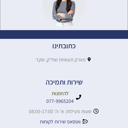
כתובתינו
פארק תעשיות שח"ק, שקד
שירות ותמיכה
להזמנות
077-9965204
שעות פעילות: א'-ה' 08:00-17:00
ווטסאפ שירות לקוחות