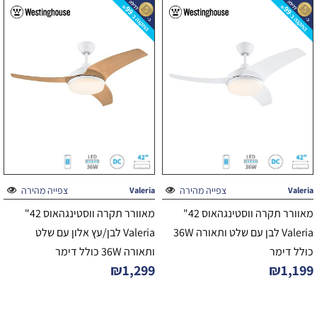
צפייה מהירה
צפייה מהירה
Valeria
Valeria
מאוורר תקרה ווסטינגהאוס 42"
מאוורר תקרה ווסטינגהאוס 42"
Valeria לבן עם שלט ותאורה 36W
Valeria לבן/עץ אלון עם שלט
כולל דימר
ותאורה 36W כולל דימר
₪
1,299
₪
1,199