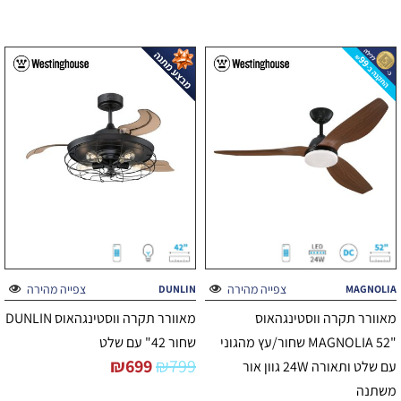
צפייה מהירה
צפייה מהירה
DUNLIN
MAGNOLIA
מאוורר תקרה ווסטינגהאוס
מאוורר תקרה ווסטינגהאוס DUNLIN
"MAGNOLIA 52 שחור/עץ מהגוני
שחור 42" עם שלט
₪
699
₪
799
עם שלט ותאורה 24W גוון אור
משתנה